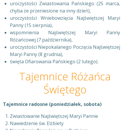
uroczystości Zwiastowania Pańskiego (25 marca,
chyba że przeniesione na inny dzień),
uroczystości Wniebowzięcia Najświętszej Maryi
Panny (15 sierpnia),
wspomnienia Najświętszej Maryi Panny
Różańcowej (7 października),
uroczystości Niepokalanego Poczęcia Najświętszej
Maryi Panny (8 grudnia),
święta Ofiarowania Pańskiego (2 lutego).
Tajemnice Różańca
Świętego
Tajemnice radosne (poniedziałek, sobota)
Zwiastowanie Najświętszej Maryi Pannie
Nawiedzenie św. Elżbiety