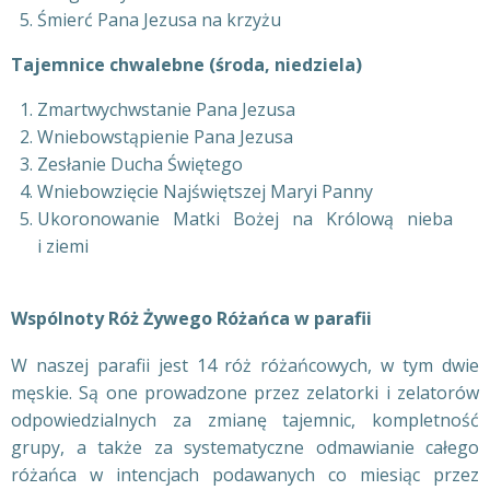
Śmierć Pana Jezusa na krzyżu
Tajemnice chwalebne (środa, niedziela)
Zmartwychwstanie Pana Jezusa
Wniebowstąpienie Pana Jezusa
Zesłanie Ducha Świętego
Wniebowzięcie Najświętszej Maryi Panny
Ukoronowanie Matki Bożej na Królową nieba
i ziemi
Wspólnoty Róż Żywego Różańca w parafii
W naszej parafii jest 14 róż różańcowych, w tym dwie
męskie. Są one prowadzone przez zelatorki i zelatorów
odpowiedzialnych za zmianę tajemnic, kompletność
grupy, a także za systematyczne odmawianie całego
różańca w intencjach podawanych co miesiąc przez