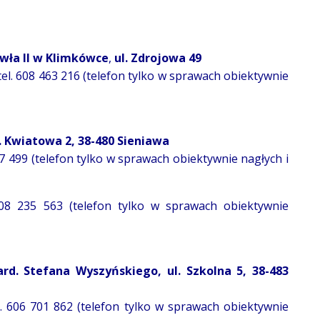
wła II w Klimkówce
,
ul. Zdrojowa 49
tel. 608 463 216 (telefon tylko w sprawach obiektywnie
ul. Kwiatowa 2, 38-480 Sieniawa
77 499 (telefon tylko w sprawach obiektywnie nagłych i
 508 235 563 (telefon tylko w sprawach obiektywnie
rd. Stefana Wyszyńskiego, ul. Szkolna 5, 38-483
l. 606 701 862 (telefon tylko w sprawach obiektywnie